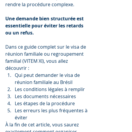
rendre la procédure complexe.
Une demande bien structurée est 
essentielle pour éviter les retards 
ou un refus.
Dans ce guide complet sur le visa de 
réunion familiale ou regroupement 
familial (VITEM XI), vous allez 
découvrir :
Qui peut demander le visa de 
réunion familiale au Brésil
Les conditions légales à remplir
Les documents nécessaires
Les étapes de la procédure
Les erreurs les plus fréquentes à 
éviter
À la fin de cet article, vous saurez 
exactement comment organiser 