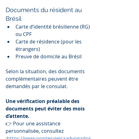
Documents du résident au 
Brésil
Carte d’identité brésilienne (RG) 
ou CPF
Carte de résidence (pour les 
étrangers)
Preuve de domicile au Brésil
Selon la situation, des documents 
complémentaires peuvent être 
demandés par le consulat.
Une vérification préalable des 
documents peut éviter des mois 
d’attente.
👉 Pour une assistance 
personnalisée, consultez 
:
https://www.pontesvieiraadvogados.