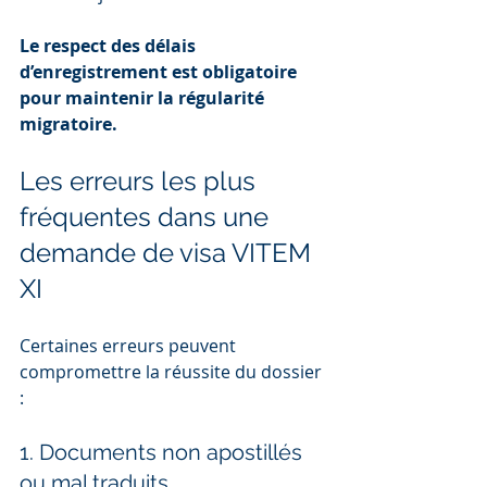
Le respect des délais 
d’enregistrement est obligatoire 
pour maintenir la régularité 
migratoire.
Les erreurs les plus 
fréquentes dans une 
demande de visa VITEM 
XI
Certaines erreurs peuvent 
compromettre la réussite du dossier 
:
1. Documents non apostillés 
ou mal traduits