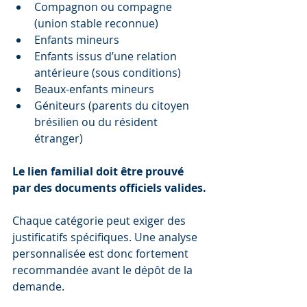
Compagnon ou compagne 
(union stable reconnue)
Enfants mineurs
Enfants issus d’une relation 
antérieure (sous conditions)
Beaux-enfants mineurs
Géniteurs (parents du citoyen 
brésilien ou du résident 
étranger)
Le lien familial doit être prouvé 
par des documents officiels valides.
Chaque catégorie peut exiger des 
justificatifs spécifiques. Une analyse 
personnalisée est donc fortement 
recommandée avant le dépôt de la 
demande.