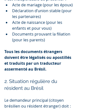
Acte de mariage (pour les époux)
Déclaration d’union stable (pour 
les partenaires)
Acte de naissance (pour les 
enfants et pour vous)
Documents prouvant la filiation 
(pour les parents)
Tous les documents étrangers 
doivent être légalisés ou apostillés 
et traduits par un traducteur 
assermenté au Brésil.
2. Situation régulière du 
résident au Brésil
Le demandeur principal (citoyen 
brésilien ou résident étranger) doit :