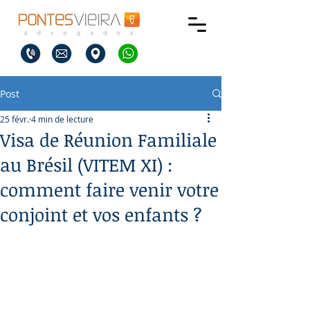
Post
25 févr.
4 min de lecture
Visa de Réunion Familiale
au Brésil (VITEM XI) :
comment faire venir votre
conjoint et vos enfants ?