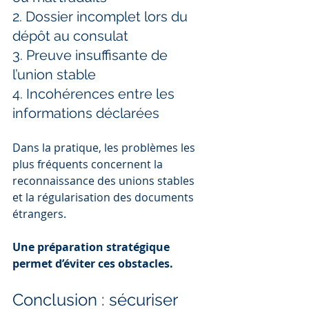
2. Dossier incomplet lors du 
dépôt au consulat
3. Preuve insuffisante de 
l’union stable
4. Incohérences entre les 
informations déclarées
Dans la pratique, les problèmes les 
plus fréquents concernent la 
reconnaissance des unions stables 
et la régularisation des documents 
étrangers.
Une préparation stratégique 
permet d’éviter ces obstacles.
Conclusion : sécuriser 