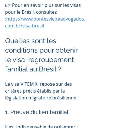
👉 Pour en savoir plus sur les visas 
pour le Brésil, consultez 
:
https://www.pontesvieiraadvogados.
com.br/visa-bresil
Quelles sont les 
conditions pour obtenir 
le visa  regroupement 
familial au Brésil ?
Le visa VITEM XI repose sur des 
critères précis établis par la 
législation migratoire brésilienne.
1. Preuve du lien familial
Il est indispensable de présenter :