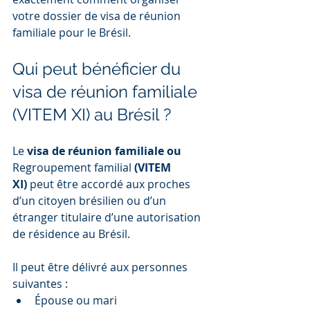
votre dossier de visa de réunion 
familiale pour le Brésil.
Qui peut bénéficier du 
visa de réunion familiale 
(VITEM XI) au Brésil ?
Le 
visa de réunion familiale ou 
Regroupement familial
 (VITEM 
XI)
 peut être accordé aux proches 
d’un citoyen brésilien ou d’un 
étranger titulaire d’une autorisation 
de résidence au Brésil.
Il peut être délivré aux personnes 
suivantes :
Épouse ou mari