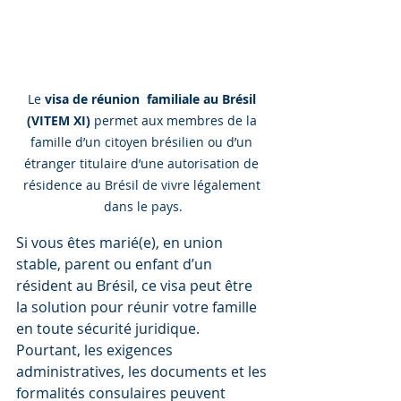
Le 
visa de réunion  familiale au Brésil 
(VITEM XI)
 permet aux membres de la 
famille d’un citoyen brésilien ou d’un 
étranger titulaire d’une autorisation de 
résidence au Brésil de vivre légalement 
dans le pays.
Si vous êtes marié(e), en union 
stable, parent ou enfant d’un 
résident au Brésil, ce visa peut être 
la solution pour réunir votre famille 
en toute sécurité juridique. 
Pourtant, les exigences 
administratives, les documents et les 
formalités consulaires peuvent 