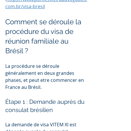
com.br/visa-bresil
Comment se déroule la 
procédure du visa de 
réunion familiale au 
Brésil ?
La procédure se déroule 
généralement en deux grandes 
phases, et peut etre commencer en 
France au Brésil. 
Étape 1 : Demande auprès du 
consulat brésilien
La demande de visa VITEM XI est 