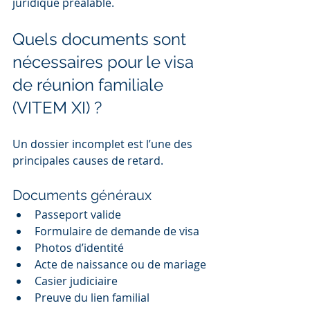
juridique préalable.
Quels documents sont 
nécessaires pour le visa 
de réunion familiale 
(VITEM XI) ?
Un dossier incomplet est l’une des 
principales causes de retard.
Documents généraux
Passeport valide
Formulaire de demande de visa
Photos d’identité
Acte de naissance ou de mariage
Casier judiciaire
Preuve du lien familial