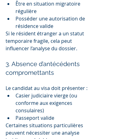
Être en situation migratoire 
régulière
Posséder une autorisation de 
résidence valide
Si le résident étranger a un statut 
temporaire fragile, cela peut 
influencer l’analyse du dossier.
3. Absence d’antécédents 
compromettants
Le candidat au visa doit présenter :
Casier judiciaire vierge (ou 
conforme aux exigences 
consulaires)
Passeport valide
Certaines situations particulières 
peuvent nécessiter une analyse 