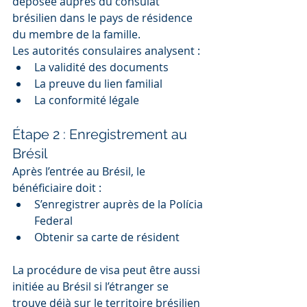
déposée auprès du consulat 
brésilien dans le pays de résidence 
du membre de la famille.
Les autorités consulaires analysent :
La validité des documents
La preuve du lien familial
La conformité légale
Étape 2 : Enregistrement au 
Brésil
Après l’entrée au Brésil, le 
bénéficiaire doit :
S’enregistrer auprès de la Polícia 
Federal
Obtenir sa carte de résident
La procédure de visa peut être aussi 
initiée au Brésil si l’étranger se 
trouve déjà sur le territoire brésilien