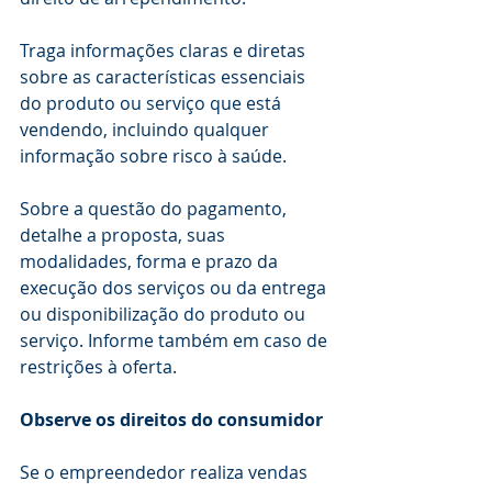
Traga informações claras e diretas 
sobre as características essenciais 
do produto ou serviço que está 
vendendo, incluindo qualquer 
informação sobre risco à saúde.
Sobre a questão do pagamento, 
detalhe a proposta, suas 
modalidades, forma e prazo da 
execução dos serviços ou da entrega 
ou disponibilização do produto ou 
serviço. Informe também em caso de 
restrições à oferta.
Observe os direitos do consumidor
Se o empreendedor realiza vendas 