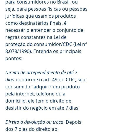
para consumidores no Brasil, ou 
seja, para pessoas físicas ou pessoas 
jurídicas que usam os produtos 
como destinatários finais, é 
necessário entender o conjunto de 
regras constantes na Lei de 
proteção do consumidor/CDC (Lei n° 
8.078/1990). Entenda os principais 
pontos:
Direito de arrependimento de até 7 
dias
: conforme o art. 49 do CDC, se o 
consumidor adquirir um produto 
pela internet, telefone ou a 
domicílio, ele tem o direito de 
desistir do negócio em até 7 dias. 
Direito à devolução ou troca
: Depois 
dos 7 dias do direito ao 