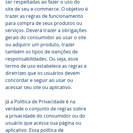
ser respeitadas ao fazer o uso do 
site de seu e-commerce. O objetivo é 
trazer as regras de funcionamento 
para compra de seus produtos ou 
serviços. Deverá trazer a obrigações 
gerais do consumidor ao usar o site 
ou adquirir um produto, trazer 
também os tipos de isenções de 
responsabilidades. Ou seja, esse 
termo de uso estabelece as regras e 
diretrizes que os usuários devem 
concordar e seguir ao usar ou 
acessar seu site ou aplicativo. 
Já a Política de Privacidade é na 
verdade o conjunto de regras sobre 
a privacidade do consumidor ou do 
usuário que acessa sua página ou 
aplicativo. Essa política de 