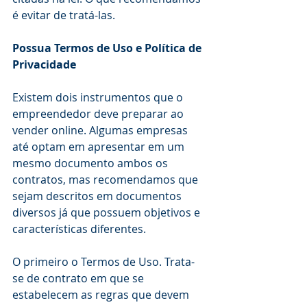
é evitar de tratá-las.
Possua Termos de Uso e Política de 
Privacidade
Existem dois instrumentos que o 
empreendedor deve preparar ao 
vender online. Algumas empresas 
até optam em apresentar em um 
mesmo documento ambos os 
contratos, mas recomendamos que 
sejam descritos em documentos 
diversos já que possuem objetivos e 
características diferentes.
O primeiro o Termos de Uso. Trata-
se de contrato em que se 
estabelecem as regras que devem 