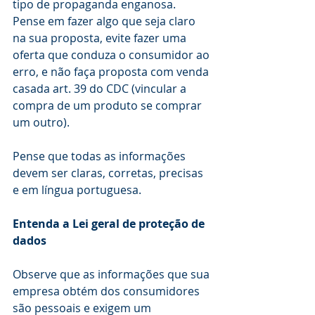
tipo de propaganda enganosa. 
Pense em fazer algo que seja claro 
na sua proposta, evite fazer uma 
oferta que conduza o consumidor ao 
erro, e não faça proposta com venda 
casada art. 39 do CDC (vincular a 
compra de um produto se comprar 
um outro).
Pense que todas as informações 
devem ser claras, corretas, precisas 
e em língua portuguesa.
Entenda a Lei geral de proteção de 
dados
Observe que as informações que sua 
empresa obtém dos consumidores 
são pessoais e exigem um 