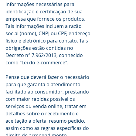
informações necessárias para 
identificação e certificação de sua 
empresa que fornece os produtos. 
Tais informações incluem a razão 
social (nome), CNPJ ou CPF, endereço 
físico e eletrônico para contato. Tais 
obrigações estão contidas no 
Decreto n° 7.962/2013, conhecido 
como "Lei do e-commerce".
Pense que deverá fazer o necessário 
para que garanta o atendimento 
facilitado ao consumidor, prestando 
com maior rapidez possível os 
serviços ou venda online, tratar em 
detalhes sobre o recebimento e 
aceitação a oferta, resumo pedido, 
assim como as regras específicas do 
direito de arrependimento. 