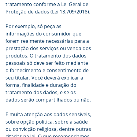
tratamento conforme a Lei Geral de 
Proteção de dados (Lei 13.709/2018).
Por exemplo, só peça as 
informações do consumidor que 
forem realmente necessárias para a 
prestação dos serviços ou venda dos 
produtos. O tratamento dos dados 
pessoais só deve ser feito mediante 
o fornecimento e consentimento de 
seu titular. Você deverá explicar a 
forma, finalidade e duração do 
tratamento dos dados, e se os 
dados serão compartilhados ou não. 
E muita atenção aos dados sensíveis, 
sobre opção política, sobre a saúde 
ou convicção religiosa, dentre outras 
citadas na lei. O que recomendamos 