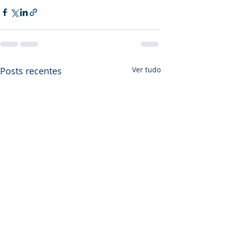
Posts recentes
Ver tudo