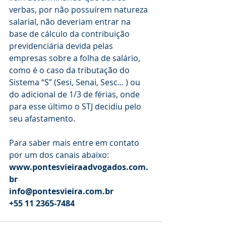
verbas, por não possuírem natureza 
salarial, não deveriam entrar na 
base de cálculo da contribuição 
previdenciária devida pelas 
empresas sobre a folha de salário, 
como é o caso da tributação do 
Sistema “S” (Sesi, Senai, Sesc... ) ou 
do adicional de 1/3 de férias, onde 
para esse último o STJ decidiu pelo 
seu afastamento. 
Para saber mais entre em contato 
por um dos canais abaixo:
www.pontesvieiraadvogados.com.
br
info@pontesvieira.com.br
+55 11 2365-7484