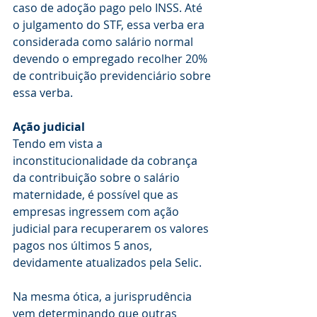
caso de adoção pago pelo INSS. Até 
o julgamento do STF, essa verba era 
considerada como salário normal 
devendo o empregado recolher 20% 
de contribuição previdenciário sobre 
essa verba.
Ação judicial
Tendo em vista a 
inconstitucionalidade da cobrança 
da contribuição sobre o salário 
maternidade, é possível que as 
empresas ingressem com ação 
judicial para recuperarem os valores 
pagos nos últimos 5 anos, 
devidamente atualizados pela Selic.
Na mesma ótica, a jurisprudência 
vem determinando que outras 