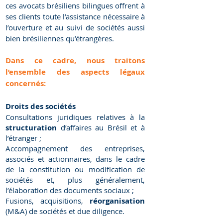
ces avocats brésiliens bilingues offrent à
ses clients toute l’assistance nécessaire à
l’ouverture et au suivi de sociétés aussi
bien brésiliennes qu’étrangères.
Dans ce cadre, nous traitons
l’ensemble des aspects légaux
concernés:
Droits des sociétés
Consultations juridiques relatives à la
structuration
d’affaires au Brésil et à
l’étranger ;
Accompagnement des entreprises,
associés et actionnaires, dans le cadre
de la constitution ou modification de
sociétés et, plus généralement,
l’élaboration des documents sociaux ;
Fusions, acquisitions,
réorganisation
(M&A) de sociétés et due diligence.