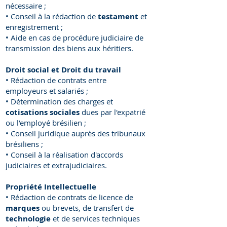
nécessaire ;
• Conseil à la rédaction de
testament
et
enregistrement ;
• Aide en cas de procédure judiciaire de
transmission des biens aux héritiers.
Droit social et Droit du travail
• Rédaction de contrats entre
employeurs et salariés ;
• Détermination des charges et
cotisations sociales
dues par l'expatrié
ou l’employé brésilien ;
• Conseil juridique auprès des tribunaux
brésiliens ;
• Conseil à la réalisation d'accords
judiciaires et extrajudiciaires.
Propriété Intellectuelle
• Rédaction de contrats de licence de
marques
ou brevets, de transfert de
technologie
et de services techniques