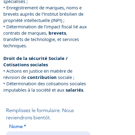
spécialisés ;
• Enregistrement de marques, noms e
brevets auprès de l'Institut brésilien de
propriété intellectuelle (INPI) ;
• Détermination de l'impact fiscal lié aux
contrats de marques,
brevets
,
transferts de technologie, et services
techniques.
Droit de la sécurité Sociale /
Cotisations sociales
• Actions en justice en matière de
révision de
contribution
sociale ;
• Détermination des cotisations sociales
imputables à la société et aux
salariés
.
Remplissez le formulaire. Nous
reviendrons bientôt.
Nome