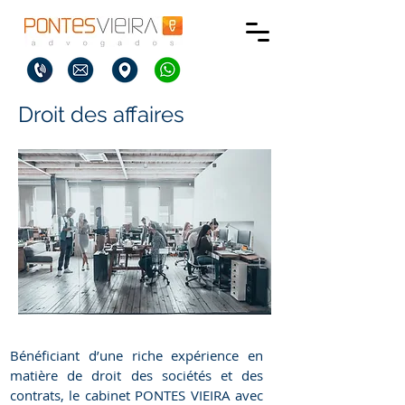
Droit des affaires
Bénéficiant d’une riche expérience en
matière de droit des sociétés et des
contrats, le cabinet PONTES VIEIRA avec