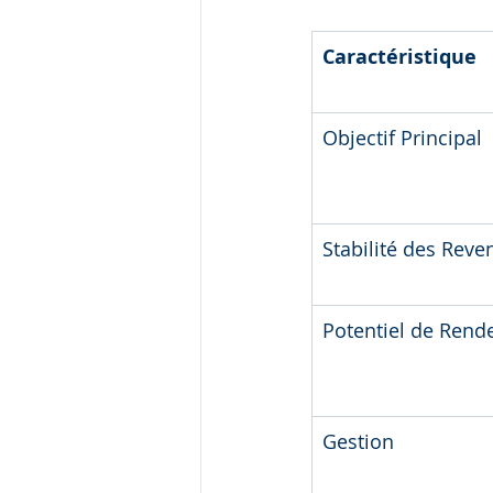
Caractéristique
Objectif Principal
Stabilité des Reve
Potentiel de Ren
Gestion