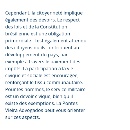
Cependant, la citoyenneté implique 
également des devoirs. Le respect 
des lois et de la Constitution 
brésilienne est une obligation 
primordiale. Il est également attendu 
des citoyens qu'ils contribuent au 
développement du pays, par 
exemple à travers le paiement des 
impôts. La participation à la vie 
civique et sociale est encouragée, 
renforçant le tissu communautaire. 
Pour les hommes, le service militaire 
est un devoir civique, bien qu'il 
existe des exemptions. La Pontes 
Vieira Advogados peut vous orienter 
sur ces aspects.