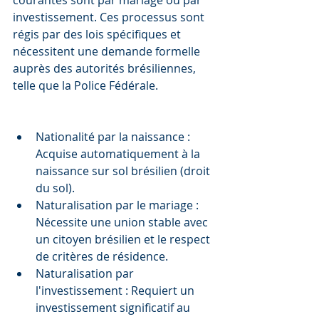
courantes sont par mariage ou par 
investissement. Ces processus sont 
régis par des lois spécifiques et 
nécessitent une demande formelle 
auprès des autorités brésiliennes, 
telle que la Police Fédérale.
Nationalité par la naissance : 
Acquise automatiquement à la 
naissance sur sol brésilien (droit 
du sol).
Naturalisation par le mariage : 
Nécessite une union stable avec 
un citoyen brésilien et le respect 
de critères de résidence.
Naturalisation par 
l'investissement : Requiert un 
investissement significatif au 