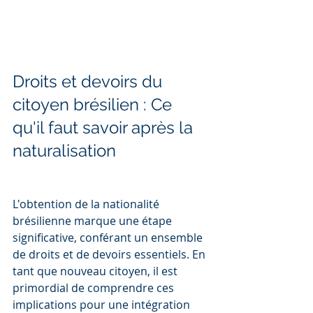
Droits et devoirs du 
citoyen brésilien : Ce 
qu'il faut savoir après la 
naturalisation
L'obtention de la nationalité 
brésilienne marque une étape 
significative, conférant un ensemble 
de droits et de devoirs essentiels. En 
tant que nouveau citoyen, il est 
primordial de comprendre ces 
implications pour une intégration 