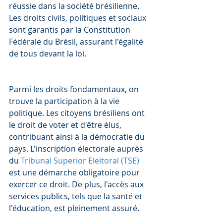
réussie dans la société brésilienne. 
Les droits civils, politiques et sociaux 
sont garantis par la Constitution 
Fédérale du Brésil, assurant l'égalité 
de tous devant la loi.
Parmi les droits fondamentaux, on 
trouve la participation à la vie 
politique. Les citoyens brésiliens ont 
le droit de voter et d'être élus, 
contribuant ainsi à la démocratie du 
pays. L'inscription électorale auprès 
du 
Tribunal Superior Eleitoral (TSE)
est une démarche obligatoire pour 
exercer ce droit. De plus, l'accès aux 
services publics, tels que la santé et 
l'éducation, est pleinement assuré.