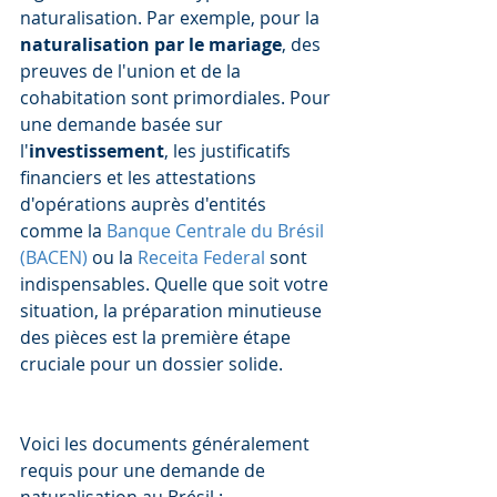
naturalisation. Par exemple, pour la 
naturalisation par le mariage
, des 
preuves de l'union et de la 
cohabitation sont primordiales. Pour 
une demande basée sur 
l'
investissement
, les justificatifs 
financiers et les attestations 
d'opérations auprès d'entités 
comme la 
Banque Centrale du Brésil 
(BACEN)
 ou la 
Receita Federal
 sont 
indispensables. Quelle que soit votre 
situation, la préparation minutieuse 
des pièces est la première étape 
cruciale pour un dossier solide.
Voici les documents généralement 
requis pour une demande de 