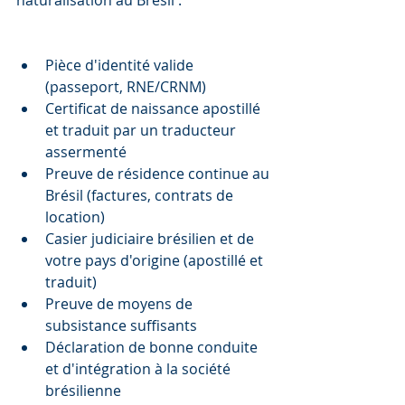
naturalisation au Brésil :
Pièce d'identité valide 
(passeport, RNE/CRNM)
Certificat de naissance apostillé 
et traduit par un traducteur 
assermenté
Preuve de résidence continue au 
Brésil (factures, contrats de 
location)
Casier judiciaire brésilien et de 
votre pays d'origine (apostillé et 
traduit)
Preuve de moyens de 
subsistance suffisants
Déclaration de bonne conduite 
et d'intégration à la société 
brésilienne