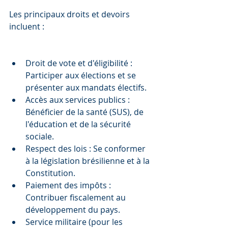
Les principaux droits et devoirs 
incluent :
Droit de vote et d'éligibilité : 
Participer aux élections et se 
présenter aux mandats électifs.
Accès aux services publics : 
Bénéficier de la santé (SUS), de 
l'éducation et de la sécurité 
sociale.
Respect des lois : Se conformer 
à la législation brésilienne et à la 
Constitution.
Paiement des impôts : 
Contribuer fiscalement au 
développement du pays.
Service militaire (pour les 