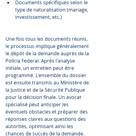
Documents spécifiques selon le 
type de naturalisation (mariage, 
investissement, etc.)
Une fois tous les documents réunis, 
le processus implique généralement 
le dépôt de la demande auprès de la 
Polícia Federal. Après l'analyse 
initiale, un entretien peut être 
programmé. L'ensemble du dossier 
est ensuite transmis au Ministère de 
la Justice et de la Sécurité Publique 
pour la décision finale. Un avocat 
spécialisé peut anticiper les 
éventuels obstacles et préparer des 
réponses claires aux questions des 
autorités, optimisant ainsi les 
chances de succès de la demande.