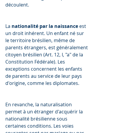
découlent.
La 
nationalité par la naissance
 est 
un droit inhérent. Un enfant né sur 
le territoire brésilien, même de 
parents étrangers, est généralement 
citoyen brésilien (Art. 12, I, "a" de la 
Constitution Fédérale). Les 
exceptions concernent les enfants 
de parents au service de leur pays 
d'origine, comme les diplomates.
En revanche, la naturalisation 
permet à un étranger d'acquérir la 
nationalité brésilienne sous 
certaines conditions. Les voies 