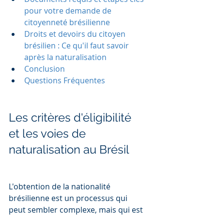
pour votre demande de 
citoyenneté brésilienne
Droits et devoirs du citoyen 
brésilien : Ce qu'il faut savoir 
après la naturalisation
Conclusion
Questions Fréquentes
Les critères d'éligibilité 
et les voies de 
naturalisation au Brésil
L'obtention de la nationalité 
brésilienne est un processus qui 
peut sembler complexe, mais qui est 