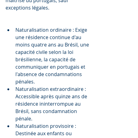
maîtrise du portugais, sauf 
exceptions légales.
Naturalisation ordinaire : Exige 
une résidence continue d'au 
moins quatre ans au Brésil, une 
capacité civile selon la loi 
brésilienne, la capacité de 
communiquer en portugais et 
l'absence de condamnations 
pénales.
Naturalisation extraordinaire : 
Accessible après quinze ans de 
résidence ininterrompue au 
Brésil, sans condamnation 
pénale.
Naturalisation provisoire : 
Destinée aux enfants ou 