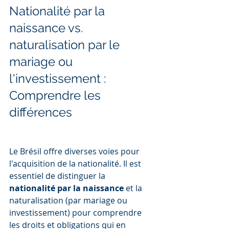
Nationalité par la 
naissance vs. 
naturalisation par le 
mariage ou 
l'investissement : 
Comprendre les 
différences
Le Brésil offre diverses voies pour 
l'acquisition de la nationalité. Il est 
essentiel de distinguer la 
nationalité par la naissance
 et la 
naturalisation (par mariage ou 
investissement) pour comprendre 
les droits et obligations qui en 