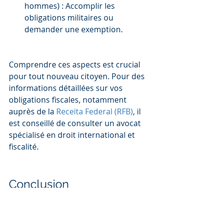
hommes) : Accomplir les 
obligations militaires ou 
demander une exemption.
Comprendre ces aspects est crucial 
pour tout nouveau citoyen. Pour des 
informations détaillées sur vos 
obligations fiscales, notamment 
auprès de la 
Receita Federal (RFB)
, il 
est conseillé de consulter un avocat 
spécialisé en droit international et 
fiscalité.
Conclusion