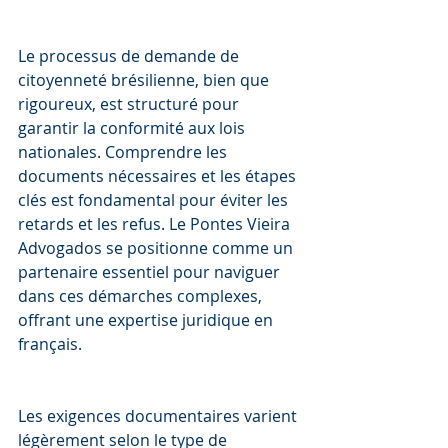
Le processus de demande de 
citoyenneté brésilienne, bien que 
rigoureux, est structuré pour 
garantir la conformité aux lois 
nationales. Comprendre les 
documents nécessaires et les étapes 
clés est fondamental pour éviter les 
retards et les refus. Le Pontes Vieira 
Advogados se positionne comme un 
partenaire essentiel pour naviguer 
dans ces démarches complexes, 
offrant une expertise juridique en 
français.
Les exigences documentaires varient 
légèrement selon le type de 