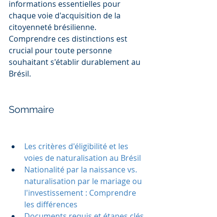
informations essentielles pour 
chaque voie d'acquisition de la 
citoyenneté brésilienne. 
Comprendre ces distinctions est 
crucial pour toute personne 
souhaitant s'établir durablement au 
Brésil.
Sommaire
Les critères d'éligibilité et les 
voies de naturalisation au Brésil
Nationalité par la naissance vs. 
naturalisation par le mariage ou 
l'investissement : Comprendre 
les différences
Documents requis et étapes clés 