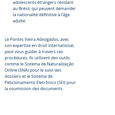
adolescents étrangers résidant 
au Brésil, qui peuvent demander 
la nationalité définitive à l'âge 
adulte.
Le Pontes Vieira Advogados, avec 
son expertise en droit international, 
peut vous guider à travers ces 
procédures. Ils utilisent des outils 
comme le Sistema de Naturalização 
Online (SNA) pour le suivi des 
dossiers et le Sistema de 
Peticionamento Eletrônico (SEI) pour 
la soumission des documents.