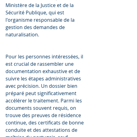
Ministère de la Justice et de la 
Sécurité Publique, qui est 
l'organisme responsable de la 
gestion des demandes de 
naturalisation.
Pour les personnes intéressées, il 
est crucial de rassembler une 
documentation exhaustive et de 
suivre les étapes administratives 
avec précision. Un dossier bien 
préparé peut significativement 
accélérer le traitement. Parmi les 
documents souvent requis, on 
trouve des preuves de résidence 
continue, des certificats de bonne 
conduite et des attestations de 