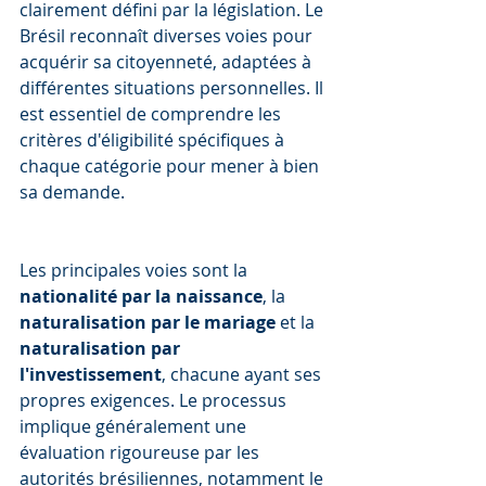
clairement défini par la législation. Le 
Brésil reconnaît diverses voies pour 
acquérir sa citoyenneté, adaptées à 
différentes situations personnelles. Il 
est essentiel de comprendre les 
critères d'éligibilité spécifiques à 
chaque catégorie pour mener à bien 
sa demande.
Les principales voies sont la 
nationalité par la naissance
, la 
naturalisation par le mariage
 et la 
naturalisation par 
l'investissement
, chacune ayant ses 
propres exigences. Le processus 
implique généralement une 
évaluation rigoureuse par les 
autorités brésiliennes, notamment le 