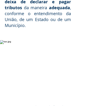
deixa de declarar e pagar
tributos
da maneira
adequada
,
conforme o entendimento da
União, de um Estado ou de um
Município.