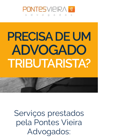
PRECISA DE UM
ADVOGADO
TRIBUTARISTA?
Serviços prestados
pela Pontes Vieira
Advogados: