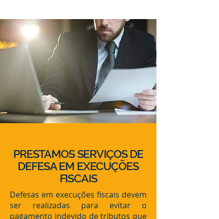
PRESTAMOS SERVIÇOS DE
DEFESA EM EXECUÇÕES
FISCAIS
Defesas em execuções fiscais devem
ser realizadas para evitar o
pagamento indevido de tributos que