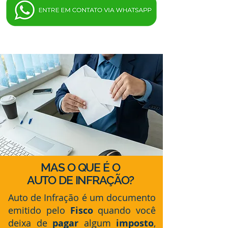
MAS O QUE É O
AUTO DE INFRAÇÃO?
Auto de Infração é um documento
emitido pelo
Fisco
quando você
deixa de
pagar
algum
imposto
,