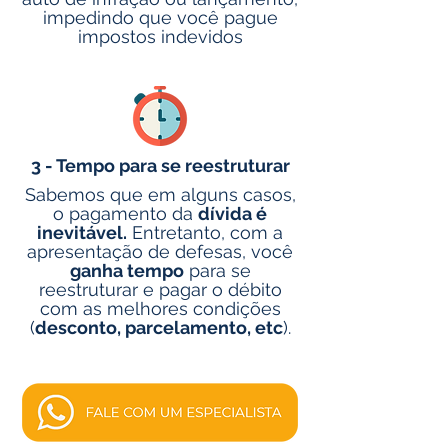
impedindo que você pague
impostos indevidos
3 - Tempo para se reestruturar
Sabemos que em alguns casos,
o pagamento da
dívida é
inevitável.
Entretanto, com a
apresentação de defesas, você
ganha tempo
para se
reestruturar e pagar o débito
com as melhores condições
(
desconto, parcelamento, etc
).