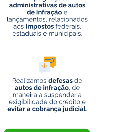
administrativas de autos
de infração
e
lançamentos, relacionados
aos
impostos
federais,
estaduais e municipais.
Realizamos
defesas
de
autos de infração
, de
maneira a suspender a
exigibilidade do crédito e
evitar a cobrança judicial
.