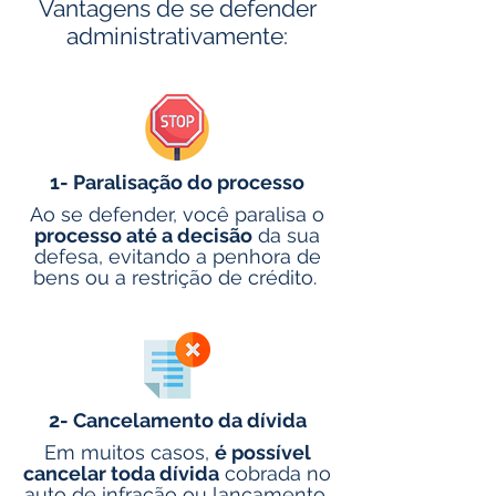
Vantagens de se defender
administrativamente:
1- Paralisação do processo
Ao se defender, você paralisa o
processo até a decisão
da sua
defesa, evitando a penhora de
bens ou a restrição de crédito.
2- Cancelamento da dívida
Em muitos casos,
é possível
cancelar toda dívida
cobrada no
auto de infração ou lançamento,