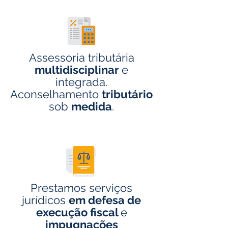
Assessoria tributária
multidisciplinar
e
integrada.
Aconselhamento
tributário
sob
medida
.
Prestamos serviços
jurídicos
em defesa de
execução fiscal
e
impugnações