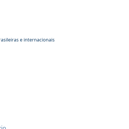
asileiras e internacionais
rio