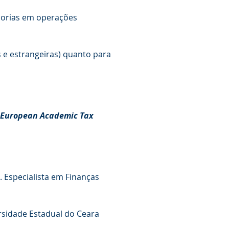
adorias em operações
 e estrangeiras) quanto para
European Academic Tax
. Especialista em Finanças
rsidade Estadual do Ceara