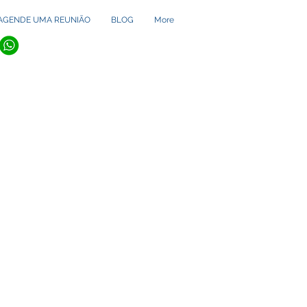
AGENDE UMA REUNIÃO
BLOG
More