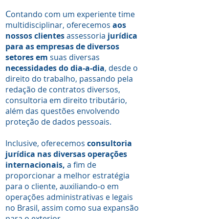
C
ontando com um experiente time
multidisciplinar, oferecemos
aos
nossos clientes
assessoria
jurídica
para as empresas de diversos
setores em
suas diversas
necessidades do dia-a-dia
, desde o
direito do trabalho, passando pela
redação de contratos diversos,
consultoria em direito tributário,
além das questões envolvendo
proteção de dados pessoais.
Inclusive, oferecemos
consultoria
jurídica nas diversas operações
internacionais,
a fim de
proporcionar a melhor estratégia
para o cliente, auxiliando-o em
operações administrativas e legais
no Brasil, assim como sua expansão
para o exterior.