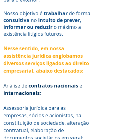
Nosso objetivo é
trabalhar
de forma
consultiva
no
intuito de prever,
informar ou reduzir
o máximo a
existência litígios futuros.
Nesse sentido, em nossa
assistência jurídica englobamos
diversos serviços ligados ao direito
empresarial, abaixo destacados:
Análise de
contratos nacionais
e
internacionais
;
Assessoria jurídica para as
empresas, sócios e acionistas, na
constituição de sociedade, alteração
contratual, elaboração de
documentos societários em geral;