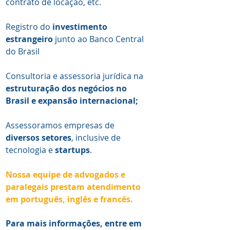
contrato de locação, etc.
Registro do
investimento
estrangeiro
junto ao Banco Central
do Brasil
Consultoria e assessoria jurídica na
estruturação dos negócios no
Brasil e expansão internacional;
Assessoramos empresas de
diversos setores
, inclusive de
tecnologia e
startups
.
Nossa equipe de advogados e
paralegais prestam atendimento
em português, inglês e francês.
Para mais informações, entre em