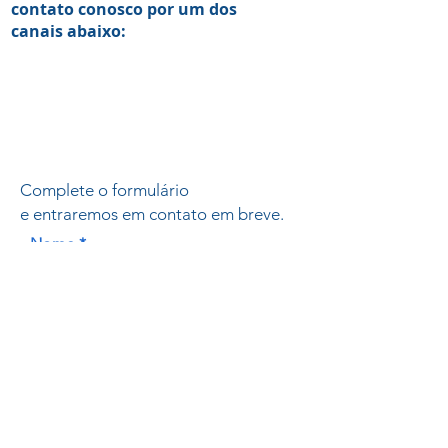
contato conosco por um dos
canais abaixo:
Complete o formulário
e entraremos em contato em breve.
Nome
Email
Assunto