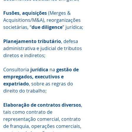
Fusões, aquisições
(Merges &
Acquisitions/M&A), reorganizações
societárias, “
due diligence
” jurídica;
Planejamento tributário
, defesa
administrativa e judicial de tributos
diretos e indiretos;
Consultoria
jurídica
na
gestão de
empregados, executivos e
expatriado
, sobre as regras do
direito do trabalho;
Elaboração de contratos diversos
,
tais como contrato de
representação comercial, contrato
de franquia, operações comerciais,