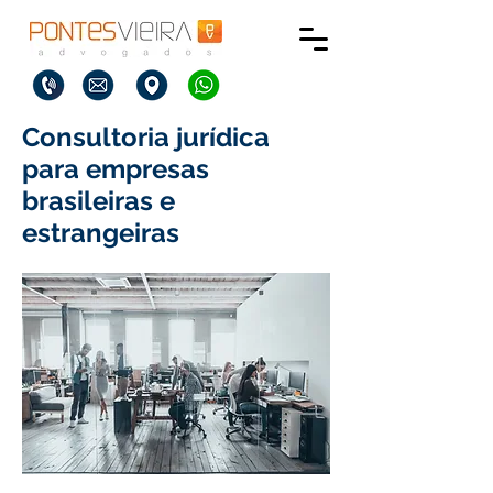
Consultoria jurídica
para empresas
brasileiras e
estrangeiras