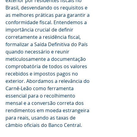
exterior por residentes fiscais no 
Brasil, desvendando os requisitos e 
as melhores práticas para garantir a 
conformidade fiscal. Entendemos a 
importância crucial de definir 
corretamente a residência fiscal, 
formalizar a Saída Definitiva do País 
quando necessário e reunir 
meticulosamente a documentação 
comprobatória de todos os valores 
recebidos e impostos pagos no 
exterior. Abordamos a relevância do 
Carnê-Leão como ferramenta 
essencial para o recolhimento 
mensal e a conversão correta dos 
rendimentos em moeda estrangeira 
para reais, usando as taxas de 
câmbio oficiais do Banco Central.