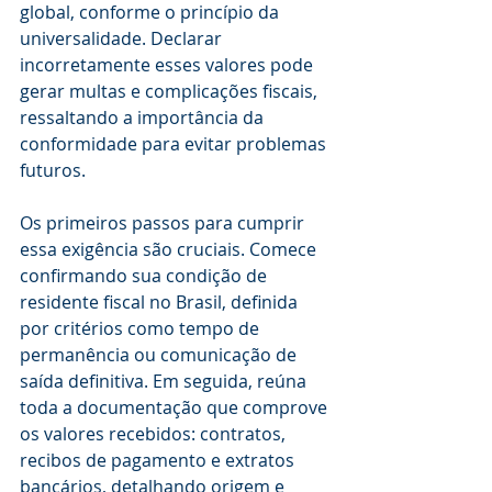
global, conforme o princípio da 
universalidade. Declarar 
incorretamente esses valores pode 
gerar multas e complicações fiscais, 
ressaltando a importância da 
conformidade para evitar problemas 
futuros.
Os primeiros passos para cumprir 
essa exigência são cruciais. Comece 
confirmando sua condição de 
residente fiscal no Brasil, definida 
por critérios como tempo de 
permanência ou comunicação de 
saída definitiva. Em seguida, reúna 
toda a documentação que comprove 
os valores recebidos: contratos, 
recibos de pagamento e extratos 
bancários, detalhando origem e 