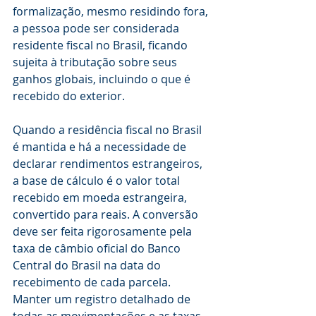
formalização, mesmo residindo fora, 
a pessoa pode ser considerada 
residente fiscal no Brasil, ficando 
sujeita à tributação sobre seus 
ganhos globais, incluindo o que é 
recebido do exterior.
Quando a residência fiscal no Brasil 
é mantida e há a necessidade de 
declarar rendimentos estrangeiros, 
a base de cálculo é o valor total 
recebido em moeda estrangeira, 
convertido para reais. A conversão 
deve ser feita rigorosamente pela 
taxa de câmbio oficial do Banco 
Central do Brasil na data do 
recebimento de cada parcela. 
Manter um registro detalhado de 