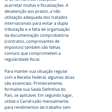
acarretar multas e fiscalizações. A 
desatenção aos prazos, a não 
utilização adequada dos tratados 
internacionais para evitar a dupla 
tributação e a falta de organização 
da documentação comprobatória 
(contratos, comprovantes de 
impostos) também são falhas 
comuns que comprometem a 
regularidade fiscal.
Para manter sua situação regular 
com a Receita Federal, algumas dicas 
são essenciais. Primeiramente, 
formalize sua Saída Definitiva do 
País, se aplicável. Em segundo lugar, 
utilize o Carnê-Leão mensalmente 
para rendimentos de trabalho sem 