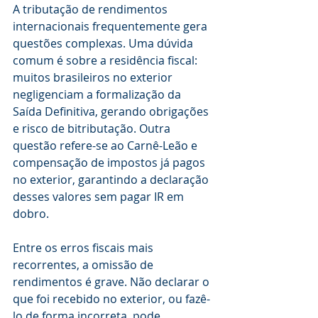
A tributação de rendimentos 
internacionais frequentemente gera 
questões complexas. Uma dúvida 
comum é sobre a residência fiscal: 
muitos brasileiros no exterior 
negligenciam a formalização da 
Saída Definitiva, gerando obrigações 
e risco de bitributação. Outra 
questão refere-se ao Carnê-Leão e 
compensação de impostos já pagos 
no exterior, garantindo a declaração 
desses valores sem pagar IR em 
dobro.
Entre os erros fiscais mais 
recorrentes, a omissão de 
rendimentos é grave. Não declarar o 
que foi recebido no exterior, ou fazê-
lo de forma incorreta, pode 