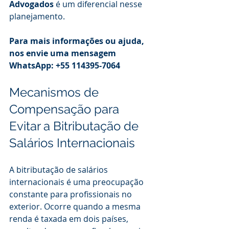
Advogados
 é um diferencial nesse 
planejamento.
Para mais informações ou ajuda, 
nos envie uma mensagem 
WhatsApp: +55 114395-7064
Mecanismos de 
Compensação para 
Evitar a Bitributação de 
Salários Internacionais
A bitributação de salários 
internacionais é uma preocupação 
constante para profissionais no 
exterior. Ocorre quando a mesma 
renda é taxada em dois países, 