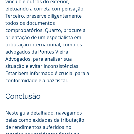
vínculo e outros do exterior, 
efetuando a correta compensação. 
Terceiro, preserve diligentemente 
todos os documentos 
comprobatórios. Quarto, procure a 
orientação de um especialista em 
tributação internacional, como os 
advogados da Pontes Vieira 
Advogados, para analisar sua 
situação e evitar inconsistências. 
Estar bem informado é crucial para a 
conformidade e a paz fiscal.
Conclusão
Neste guia detalhado, navegamos 
pelas complexidades da tributação 
de rendimentos auferidos no 