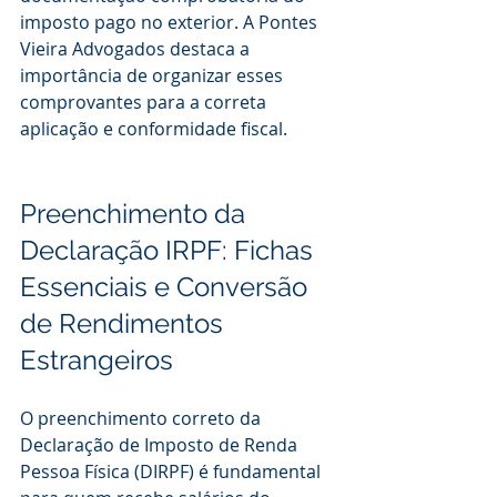
imposto pago no exterior. A Pontes 
Vieira Advogados destaca a 
importância de organizar esses 
comprovantes para a correta 
aplicação e conformidade fiscal.
Preenchimento da 
Declaração IRPF: Fichas 
Essenciais e Conversão 
de Rendimentos 
Estrangeiros
O preenchimento correto da 
Declaração de Imposto de Renda 
Pessoa Física (DIRPF) é fundamental 