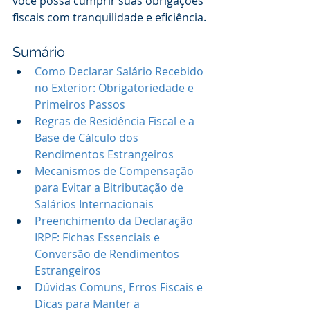
você possa cumprir suas obrigações 
fiscais com tranquilidade e eficiência.
Sumário
Como Declarar Salário Recebido 
no Exterior: Obrigatoriedade e 
Primeiros Passos
Regras de Residência Fiscal e a 
Base de Cálculo dos 
Rendimentos Estrangeiros
Mecanismos de Compensação 
para Evitar a Bitributação de 
Salários Internacionais
Preenchimento da Declaração 
IRPF: Fichas Essenciais e 
Conversão de Rendimentos 
Estrangeiros
Dúvidas Comuns, Erros Fiscais e 
Dicas para Manter a 