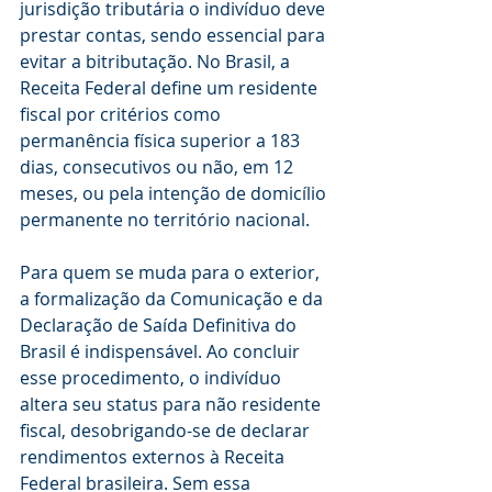
jurisdição tributária o indivíduo deve 
prestar contas, sendo essencial para 
evitar a bitributação. No Brasil, a 
Receita Federal define um residente 
fiscal por critérios como 
permanência física superior a 183 
dias, consecutivos ou não, em 12 
meses, ou pela intenção de domicílio 
permanente no território nacional.
Para quem se muda para o exterior, 
a formalização da Comunicação e da 
Declaração de Saída Definitiva do 
Brasil é indispensável. Ao concluir 
esse procedimento, o indivíduo 
altera seu status para não residente 
fiscal, desobrigando-se de declarar 
rendimentos externos à Receita 
Federal brasileira. Sem essa 