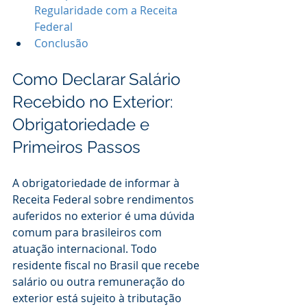
Regularidade com a Receita 
Federal
Conclusão
Como Declarar Salário 
Recebido no Exterior: 
Obrigatoriedade e 
Primeiros Passos
A obrigatoriedade de informar à 
Receita Federal sobre rendimentos 
auferidos no exterior é uma dúvida 
comum para brasileiros com 
atuação internacional. Todo 
residente fiscal no Brasil que recebe 
salário ou outra remuneração do 
exterior está sujeito à tributação 