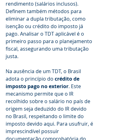
rendimento (salários inclusos). 
Definem também métodos para 
eliminar a dupla tributação, como 
isenção ou crédito do imposto já 
pago. Analisar o TDT aplicável é o 
primeiro passo para o planejamento 
fiscal, assegurando uma tributação 
justa.
Na ausência de um TDT, o Brasil 
adota o princípio do 
crédito de 
imposto pago no exterior
. Este 
mecanismo permite que o IR 
recolhido sobre o salário no país de 
origem seja deduzido do IR devido 
no Brasil, respeitando o limite do 
imposto devido aqui. Para usufruir, é 
imprescindível possuir 
documentação comprobatória do 