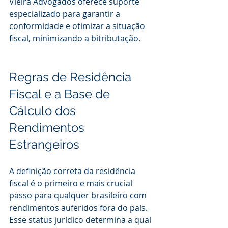
Vieira Advogados oferece suporte 
especializado para garantir a 
conformidade e otimizar a situação 
fiscal, minimizando a bitributação.
Regras de Residência 
Fiscal e a Base de 
Cálculo dos 
Rendimentos 
Estrangeiros
A definição correta da residência 
fiscal é o primeiro e mais crucial 
passo para qualquer brasileiro com 
rendimentos auferidos fora do país. 
Esse status jurídico determina a qual 