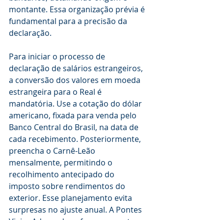
montante. Essa organização prévia é 
fundamental para a precisão da 
declaração.
Para iniciar o processo de 
declaração de salários estrangeiros, 
a conversão dos valores em moeda 
estrangeira para o Real é 
mandatória. Use a cotação do dólar 
americano, fixada para venda pelo 
Banco Central do Brasil, na data de 
cada recebimento. Posteriormente, 
preencha o Carnê-Leão 
mensalmente, permitindo o 
recolhimento antecipado do 
imposto sobre rendimentos do 
exterior. Esse planejamento evita 
surpresas no ajuste anual. A Pontes 