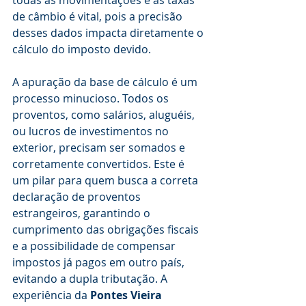
todas as movimentações e as taxas 
de câmbio é vital, pois a precisão 
desses dados impacta diretamente o 
cálculo do imposto devido.
A apuração da base de cálculo é um 
processo minucioso. Todos os 
proventos, como salários, aluguéis, 
ou lucros de investimentos no 
exterior, precisam ser somados e 
corretamente convertidos. Este é 
um pilar para quem busca a correta 
declaração de proventos 
estrangeiros, garantindo o 
cumprimento das obrigações fiscais 
e a possibilidade de compensar 
impostos já pagos em outro país, 
evitando a dupla tributação. A 
experiência da 
Pontes Vieira 