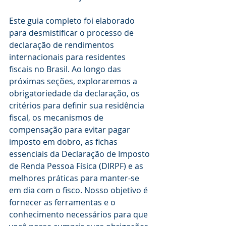
Este guia completo foi elaborado 
para desmistificar o processo de 
declaração de rendimentos 
internacionais para residentes 
fiscais no Brasil. Ao longo das 
próximas seções, exploraremos a 
obrigatoriedade da declaração, os 
critérios para definir sua residência 
fiscal, os mecanismos de 
compensação para evitar pagar 
imposto em dobro, as fichas 
essenciais da Declaração de Imposto 
de Renda Pessoa Física (DIRPF) e as 
melhores práticas para manter-se 
em dia com o fisco. Nosso objetivo é 
fornecer as ferramentas e o 
conhecimento necessários para que 