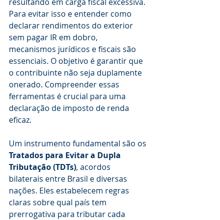
resultando em carga fiscal excessiva. 
Para evitar isso e entender como 
declarar rendimentos do exterior 
sem pagar IR em dobro, 
mecanismos jurídicos e fiscais são 
essenciais. O objetivo é garantir que 
o contribuinte não seja duplamente 
onerado. Compreender essas 
ferramentas é crucial para uma 
declaração de imposto de renda 
eficaz.
Um instrumento fundamental são os 
Tratados para Evitar a Dupla 
Tributação (TDTs)
, acordos 
bilaterais entre Brasil e diversas 
nações. Eles estabelecem regras 
claras sobre qual país tem 
prerrogativa para tributar cada 