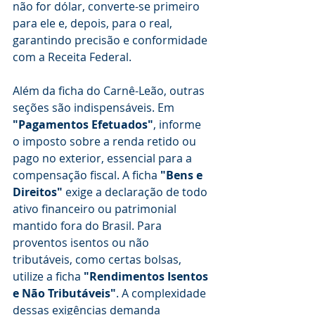
não for dólar, converte-se primeiro 
para ele e, depois, para o real, 
garantindo precisão e conformidade 
com a Receita Federal.
Além da ficha do Carnê-Leão, outras 
seções são indispensáveis. Em 
"Pagamentos Efetuados"
, informe 
o imposto sobre a renda retido ou 
pago no exterior, essencial para a 
compensação fiscal. A ficha 
"Bens e 
Direitos"
 exige a declaração de todo 
ativo financeiro ou patrimonial 
mantido fora do Brasil. Para 
proventos isentos ou não 
tributáveis, como certas bolsas, 
utilize a ficha 
"Rendimentos Isentos 
e Não Tributáveis"
. A complexidade 
dessas exigências demanda 