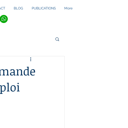
ACT
BLOG
PUBLICATIONS
More
Demande
ploi