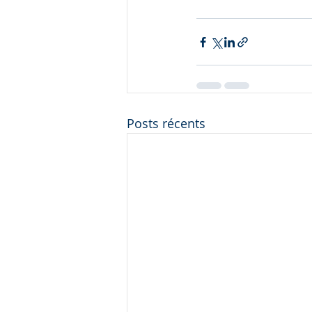
Posts récents