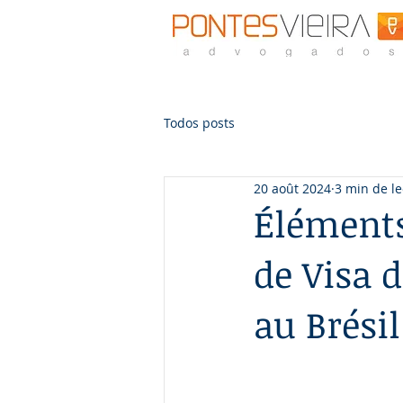
Todos posts
20 août 2024
3 min de le
Éléments
de Visa 
au Brésil