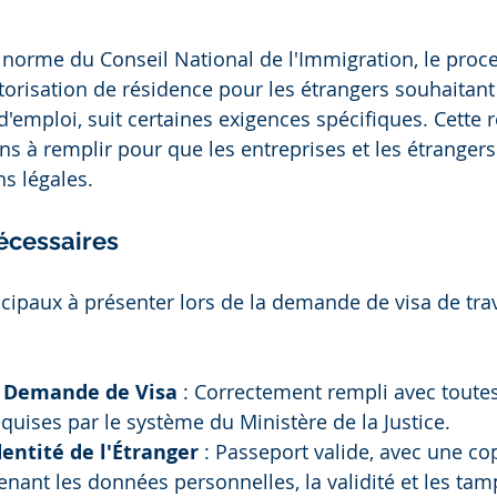
norme du Conseil National de l'Immigration, le proc
orisation de résidence pour les étrangers souhaitant 
 d'emploi, suit certaines exigences spécifiques. Cette
ons à remplir pour que les entreprises et les étrangers
ns légales.
cessaires
ipaux à présenter lors de la demande de visa de trava
 Demande de Visa
 : Correctement rempli avec toutes
quises par le système du Ministère de la Justice.
entité de l'Étranger
 : Passeport valide, avec une cop
nant les données personnelles, la validité et les tam