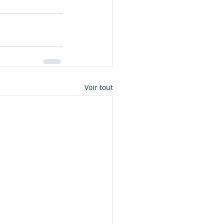
Voir tout