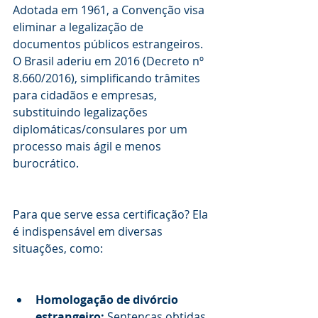
Adotada em 1961, a Convenção visa 
eliminar a legalização de 
documentos públicos estrangeiros. 
O Brasil aderiu em 2016 (Decreto nº 
8.660/2016), simplificando trâmites 
para cidadãos e empresas, 
substituindo legalizações 
diplomáticas/consulares por um 
processo mais ágil e menos 
burocrático.
Para que serve essa certificação? Ela 
é indispensável em diversas 
situações, como:
Homologação de divórcio 
estrangeiro:
 Sentenças obtidas 