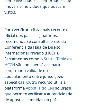
como investidores, compradores de 
imóveis e indivíduos que buscam 
vistos.
Para verificar a lista mais recente e 
oficial dos países signatários, 
recomenda-se consultar o site da 
Conferência da Haia de Direito 
Internacional Privado (HCCH). 
Ferramentas como o 
Status Table da 
HCCH
 são indispensáveis para 
confirmar a validade do 
apostilamento entre jurisdições 
específicas. Outro recurso útil é a 
plataforma 
Apostila do CNJ
 no Brasil, 
que permite verificar a autenticidade 
de apostilas emitidas no país.