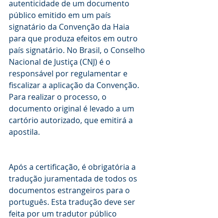
autenticidade de um documento 
público emitido em um país 
signatário da Convenção da Haia 
para que produza efeitos em outro 
país signatário. No Brasil, o Conselho 
Nacional de Justiça (CNJ) é o 
responsável por regulamentar e 
fiscalizar a aplicação da Convenção. 
Para realizar o processo, o 
documento original é levado a um 
cartório autorizado, que emitirá a 
apostila.
Após a certificação, é obrigatória a 
tradução juramentada de todos os 
documentos estrangeiros para o 
português. Esta tradução deve ser 
feita por um tradutor público 