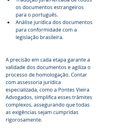
os documentos estrangeiros 
para o português.
Análise jurídica dos documentos 
para conformidade com a 
legislação brasileira.
A precisão em cada etapa garante a 
validade dos documentos e agiliza o 
processo de homologação. Contar 
com assessoria jurídica 
especializada, como a Pontes Vieira 
Advogados, simplifica esses trâmites 
complexos, assegurando que todas 
as exigências sejam cumpridas 
rigorosamente.