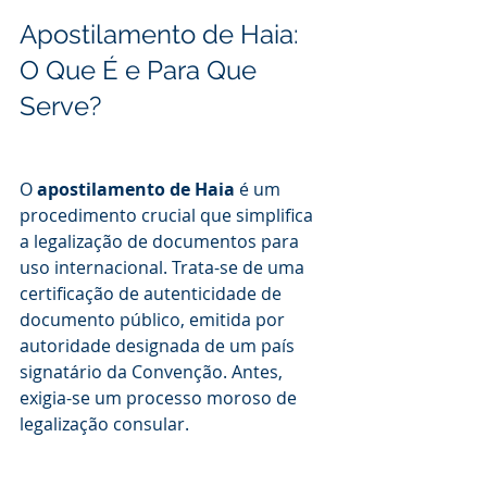
Apostilamento de Haia: 
O Que É e Para Que 
Serve?
O 
apostilamento de Haia
 é um 
procedimento crucial que simplifica 
a legalização de documentos para 
uso internacional. Trata-se de uma 
certificação de autenticidade de 
documento público, emitida por 
autoridade designada de um país 
signatário da Convenção. Antes, 
exigia-se um processo moroso de 
legalização consular.