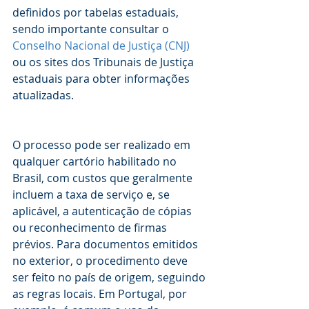
definidos por tabelas estaduais, 
sendo importante consultar o 
Conselho Nacional de Justiça (CNJ)
ou os sites dos Tribunais de Justiça 
estaduais para obter informações 
atualizadas.
O processo pode ser realizado em 
qualquer cartório habilitado no 
Brasil, com custos que geralmente 
incluem a taxa de serviço e, se 
aplicável, a autenticação de cópias 
ou reconhecimento de firmas 
prévios. Para documentos emitidos 
no exterior, o procedimento deve 
ser feito no país de origem, seguindo 
as regras locais. Em Portugal, por 