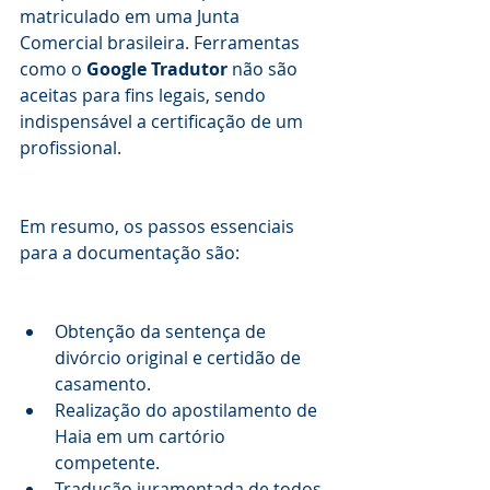
matriculado em uma Junta 
Comercial brasileira. Ferramentas 
como o 
Google Tradutor
 não são 
aceitas para fins legais, sendo 
indispensável a certificação de um 
profissional.
Em resumo, os passos essenciais 
para a documentação são:
Obtenção da sentença de 
divórcio original e certidão de 
casamento.
Realização do apostilamento de 
Haia em um cartório 
competente.
Tradução juramentada de todos 