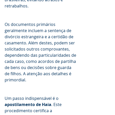
retrabalhos.
Os documentos primários 
geralmente incluem a sentença de 
divórcio estrangeira e a certidão de 
casamento. Além destes, podem ser 
solicitados outros comprovantes, 
dependendo das particularidades de 
cada caso, como acordos de partilha 
de bens ou decisões sobre guarda 
de filhos. A atenção aos detalhes é 
primordial.
Um passo indispensável é o 
apostilamento de Haia
. Este 
procedimento certifica a 