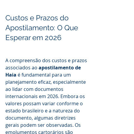
Custos e Prazos do 
Apostilamento: O Que 
Esperar em 2026
A compreensão dos custos e prazos 
associados ao 
apostilamento de 
Haia
 é fundamental para um 
planejamento eficaz, especialmente 
ao lidar com documentos 
internacionais em 2026. Embora os 
valores possam variar conforme o 
estado brasileiro e a natureza do 
documento, algumas diretrizes 
gerais podem ser observadas. Os 
emolumentos cartorários são 