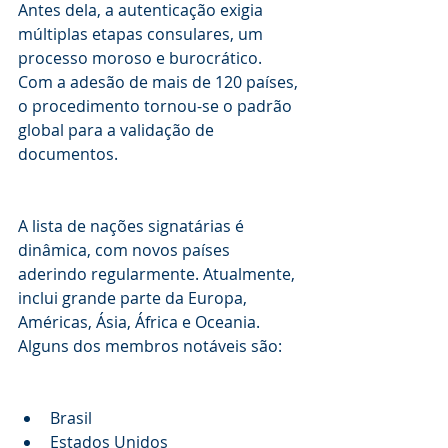
Antes dela, a autenticação exigia 
múltiplas etapas consulares, um 
processo moroso e burocrático. 
Com a adesão de mais de 120 países, 
o procedimento tornou-se o padrão 
global para a validação de 
documentos.
A lista de nações signatárias é 
dinâmica, com novos países 
aderindo regularmente. Atualmente, 
inclui grande parte da Europa, 
Américas, Ásia, África e Oceania. 
Alguns dos membros notáveis são:
Brasil
Estados Unidos