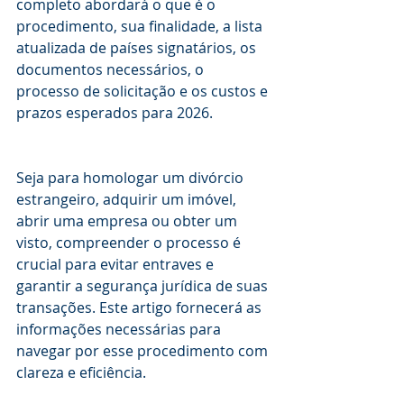
completo abordará o que é o 
procedimento, sua finalidade, a lista 
atualizada de países signatários, os 
documentos necessários, o 
processo de solicitação e os custos e 
prazos esperados para 2026.
Seja para homologar um divórcio 
estrangeiro, adquirir um imóvel, 
abrir uma empresa ou obter um 
visto, compreender o processo é 
crucial para evitar entraves e 
garantir a segurança jurídica de suas 
transações. Este artigo fornecerá as 
informações necessárias para 
navegar por esse procedimento com 
clareza e eficiência.