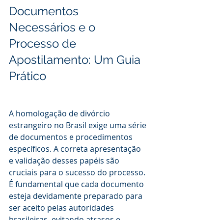
Documentos 
Necessários e o 
Processo de 
Apostilamento: Um Guia 
Prático
A homologação de divórcio 
estrangeiro no Brasil exige uma série 
de documentos e procedimentos 
específicos. A correta apresentação 
e validação desses papéis são 
cruciais para o sucesso do processo. 
É fundamental que cada documento 
esteja devidamente preparado para 
ser aceito pelas autoridades 
brasileiras, evitando atrasos e 