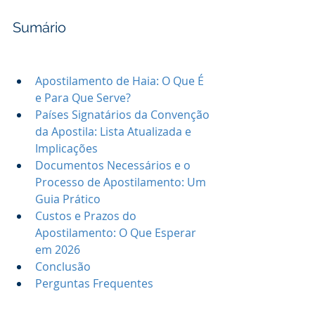
Sumário
Apostilamento de Haia: O Que É 
e Para Que Serve?
Países Signatários da Convenção 
da Apostila: Lista Atualizada e 
Implicações
Documentos Necessários e o 
Processo de Apostilamento: Um 
Guia Prático
Custos e Prazos do 
Apostilamento: O Que Esperar 
em 2026
Conclusão
Perguntas Frequentes