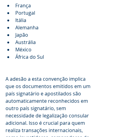
França
Portugal
Itália
Alemanha
Japão
Austrália
México
África do Sul
A adesão a esta convenção implica 
que os documentos emitidos em um 
país signatário e apostilados são 
automaticamente reconhecidos em 
outro país signatário, sem 
necessidade de legalização consular 
adicional. Isso é crucial para quem 
realiza transações internacionais, 