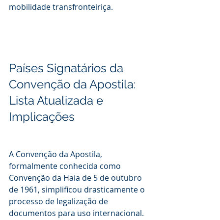
mobilidade transfronteiriça.
Países Signatários da 
Convenção da Apostila: 
Lista Atualizada e 
Implicações
A Convenção da Apostila, 
formalmente conhecida como 
Convenção da Haia de 5 de outubro 
de 1961, simplificou drasticamente o 
processo de legalização de 
documentos para uso internacional. 