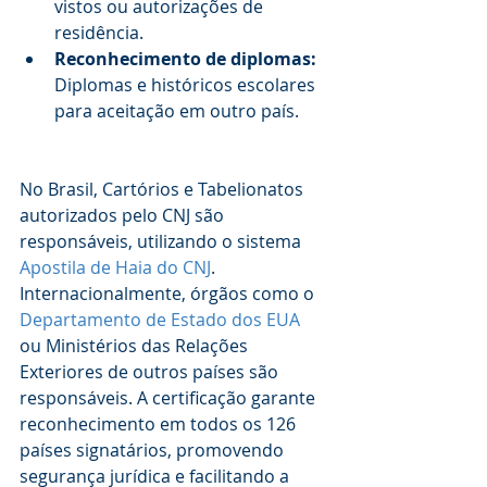
vistos ou autorizações de 
residência.
Reconhecimento de diplomas:
Diplomas e históricos escolares 
para aceitação em outro país.
No Brasil, Cartórios e Tabelionatos 
autorizados pelo CNJ são 
responsáveis, utilizando o sistema 
Apostila de Haia do CNJ
. 
Internacionalmente, órgãos como o 
Departamento de Estado dos EUA
ou Ministérios das Relações 
Exteriores de outros países são 
responsáveis. A certificação garante 
reconhecimento em todos os 126 
países signatários, promovendo 
segurança jurídica e facilitando a 