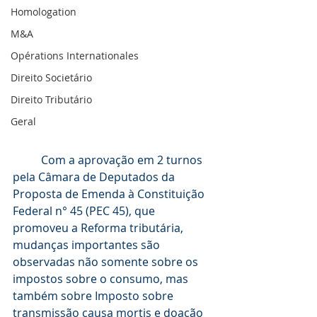
Homologation
M&A
Opérations Internationales
Direito Societário
Direito Tributário
Geral
	Com a aprovação em 2 turnos 
pela Câmara de Deputados da 
Proposta de Emenda à Constituição 
Federal n° 45 (PEC 45), que 
promoveu a Reforma tributária, 
mudanças importantes são 
observadas não somente sobre os 
impostos sobre o consumo, mas 
também sobre Imposto sobre 
transmissão causa mortis e doação 