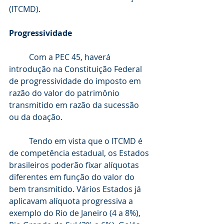
(ITCMD). 
Progressividade
	Com a PEC 45, haverá 
introdução na Constituição Federal 
de progressividade do imposto em 
razão do valor do patrimônio 
transmitido em razão da sucessão 
ou da doação. 
	Tendo em vista que o ITCMD é 
de competência estadual, os Estados 
brasileiros poderão fixar alíquotas 
diferentes em função do valor do 
bem transmitido. Vários Estados já 
aplicavam alíquota progressiva a 
exemplo do Rio de Janeiro (4 a 8%), 