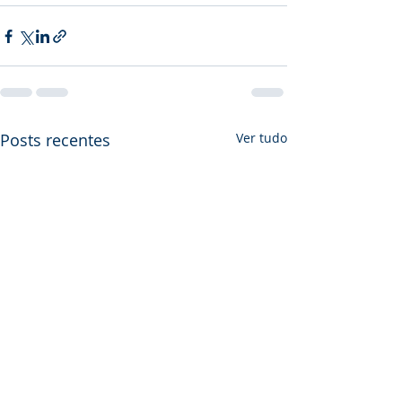
Posts recentes
Ver tudo