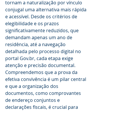
tornam a naturalização por vínculo 
conjugal uma alternativa mais rápida 
e acessível. Desde os critérios de 
elegibilidade e os prazos 
significativamente reduzidos, que 
demandam apenas um ano de 
residência, até a navegação 
detalhada pelo processo digital no 
portal Gov.br, cada etapa exige 
atenção e precisão documental. 
Compreendemos que a prova da 
efetiva convivência é um pilar central 
e que a organização dos 
documentos, como comprovantes 
de endereço conjuntos e 
declarações fiscais, é crucial para 
evitar contratempos.
A obtenção da cidadania não é 