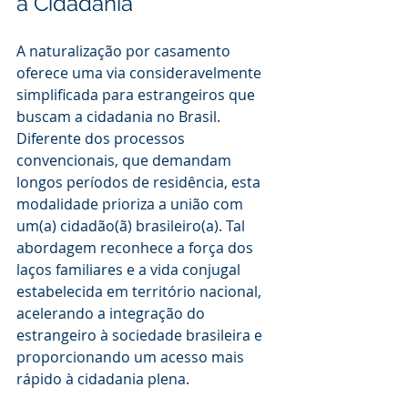
a Cidadania
A naturalização por casamento 
oferece uma via consideravelmente 
simplificada para estrangeiros que 
buscam a cidadania no Brasil. 
Diferente dos processos 
convencionais, que demandam 
longos períodos de residência, esta 
modalidade prioriza a união com 
um(a) cidadão(ã) brasileiro(a). Tal 
abordagem reconhece a força dos 
laços familiares e a vida conjugal 
estabelecida em território nacional, 
acelerando a integração do 
estrangeiro à sociedade brasileira e 
proporcionando um acesso mais 
rápido à cidadania plena.