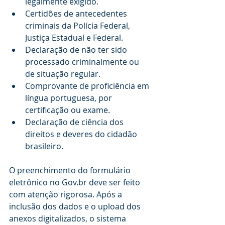
legalmente exigido.
Certidões de antecedentes 
criminais da Polícia Federal, 
Justiça Estadual e Federal.
Declaração de não ter sido 
processado criminalmente ou 
de situação regular.
Comprovante de proficiência em 
língua portuguesa, por 
certificação ou exame.
Declaração de ciência dos 
direitos e deveres do cidadão 
brasileiro.
O preenchimento do formulário 
eletrônico no Gov.br deve ser feito 
com atenção rigorosa. Após a 
inclusão dos dados e o upload dos 
anexos digitalizados, o sistema 