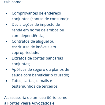
tais como:
Comprovantes de endereço 
conjuntos (contas de consumo);
Declarações de imposto de 
renda em nome de ambos ou 
com dependência;
Contratos de aluguel ou 
escrituras de imóveis em 
copropriedade;
Extratos de contas bancárias 
conjuntas;
Apólices de seguro ou planos de 
saúde com beneficiário cruzado;
Fotos, cartas, e-mails e 
testemunhos de terceiros.
A assessoria de um escritório como 
a Pontes Vieira Advogados é 