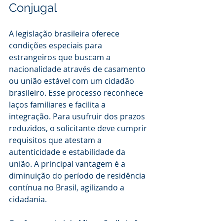
Conjugal
A legislação brasileira oferece 
condições especiais para 
estrangeiros que buscam a 
nacionalidade através de casamento 
ou união estável com um cidadão 
brasileiro. Esse processo reconhece 
laços familiares e facilita a 
integração. Para usufruir dos prazos 
reduzidos, o solicitante deve cumprir 
requisitos que atestam a 
autenticidade e estabilidade da 
união. A principal vantagem é a 
diminuição do período de residência 
contínua no Brasil, agilizando a 
cidadania.