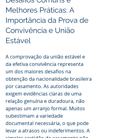
Melhores Práticas: A 
Importância da Prova de 
Convivência e União 
Estável
A comprovação da união estável e 
da efetiva convivência representa 
um dos maiores desafios na 
obtenção da nacionalidade brasileira 
por casamento. As autoridades 
exigem evidências claras de uma 
relação genuína e duradoura, não 
apenas um arranjo formal. Muitos 
subestimam a variedade 
documental necessária, o que pode 
levar a atrasos ou indeferimentos. A 