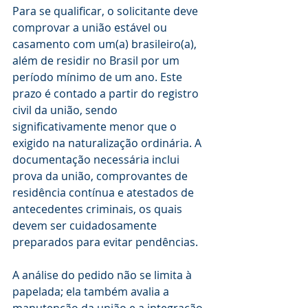
Para se qualificar, o solicitante deve 
comprovar a união estável ou 
casamento com um(a) brasileiro(a), 
além de residir no Brasil por um 
período mínimo de um ano. Este 
prazo é contado a partir do registro 
civil da união, sendo 
significativamente menor que o 
exigido na naturalização ordinária. A 
documentação necessária inclui 
prova da união, comprovantes de 
residência contínua e atestados de 
antecedentes criminais, os quais 
devem ser cuidadosamente 
preparados para evitar pendências.
A análise do pedido não se limita à 
papelada; ela também avalia a 