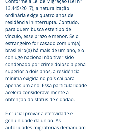
Conforme a Lei de Migração (Lei nº 
13.445/2017), a naturalização 
ordinária exige quatro anos de 
residência ininterrupta. Contudo, 
para quem busca este tipo de 
vínculo, esse prazo é menor. Se o 
estrangeiro for casado com um(a) 
brasileiro(a) há mais de um ano, e o 
cônjuge nacional não tiver sido 
condenado por crime doloso a pena 
superior a dois anos, a residência 
mínima exigida no país cai para 
apenas um ano. Essa particularidade 
acelera consideravelmente a 
obtenção do status de cidadão.
É crucial provar a efetividade e 
genuinidade da união. As 
autoridades migratórias demandam 