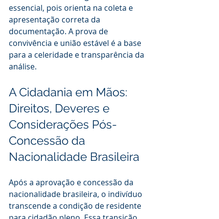
essencial, pois orienta na coleta e 
apresentação correta da 
documentação. A prova de 
convivência e união estável é a base 
para a celeridade e transparência da 
análise.
A Cidadania em Mãos: 
Direitos, Deveres e 
Considerações Pós-
Concessão da 
Nacionalidade Brasileira
Após a aprovação e concessão da 
nacionalidade brasileira, o indivíduo 
transcende a condição de residente 
para cidadão pleno. Essa transição 