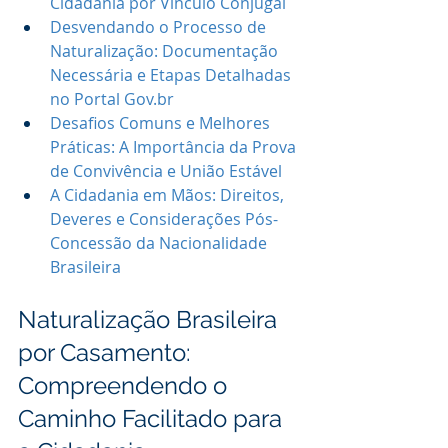
Cidadania por Vínculo Conjugal
Desvendando o Processo de 
Naturalização: Documentação 
Necessária e Etapas Detalhadas 
no Portal Gov.br
Desafios Comuns e Melhores 
Práticas: A Importância da Prova 
de Convivência e União Estável
A Cidadania em Mãos: Direitos, 
Deveres e Considerações Pós-
Concessão da Nacionalidade 
Brasileira
Naturalização Brasileira 
por Casamento: 
Compreendendo o 
Caminho Facilitado para 