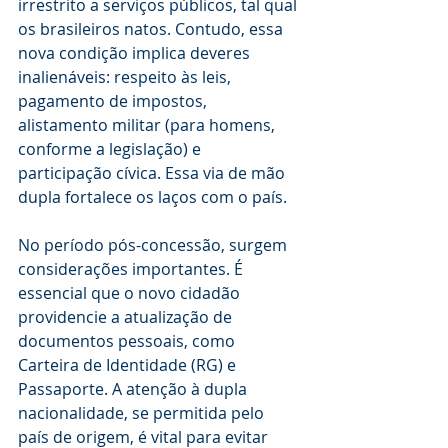
irrestrito a serviços públicos, tal qual 
os brasileiros natos. Contudo, essa 
nova condição implica deveres 
inalienáveis: respeito às leis, 
pagamento de impostos, 
alistamento militar (para homens, 
conforme a legislação) e 
participação cívica. Essa via de mão 
dupla fortalece os laços com o país.
No período pós-concessão, surgem 
considerações importantes. É 
essencial que o novo cidadão 
providencie a atualização de 
documentos pessoais, como 
Carteira de Identidade (RG) e 
Passaporte. A atenção à dupla 
nacionalidade, se permitida pelo 
país de origem, é vital para evitar 