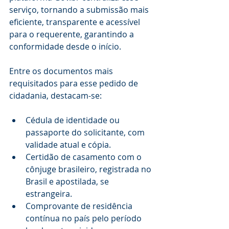
serviço, tornando a submissão mais 
eficiente, transparente e acessível 
para o requerente, garantindo a 
conformidade desde o início.
Entre os documentos mais 
requisitados para esse pedido de 
cidadania, destacam-se:
Cédula de identidade ou 
passaporte do solicitante, com 
validade atual e cópia.
Certidão de casamento com o 
cônjuge brasileiro, registrada no 
Brasil e apostilada, se 
estrangeira.
Comprovante de residência 
contínua no país pelo período 