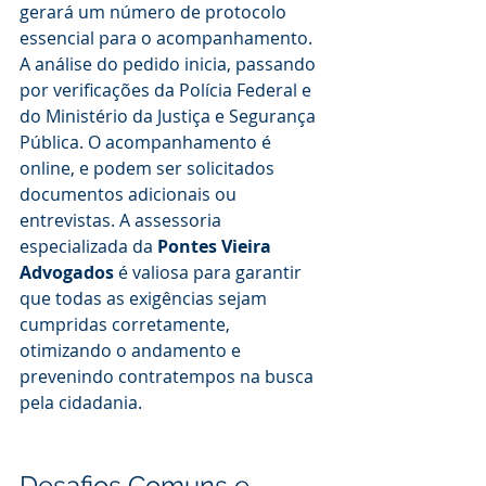
gerará um número de protocolo 
essencial para o acompanhamento. 
A análise do pedido inicia, passando 
por verificações da Polícia Federal e 
do Ministério da Justiça e Segurança 
Pública. O acompanhamento é 
online, e podem ser solicitados 
documentos adicionais ou 
entrevistas. A assessoria 
especializada da 
Pontes Vieira 
Advogados
 é valiosa para garantir 
que todas as exigências sejam 
cumpridas corretamente, 
otimizando o andamento e 
prevenindo contratempos na busca 
pela cidadania.
Desafios Comuns e 