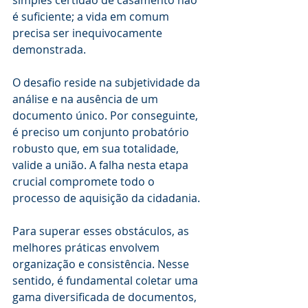
simples certidão de casamento não 
é suficiente; a vida em comum 
precisa ser inequivocamente 
demonstrada.
O desafio reside na subjetividade da 
análise e na ausência de um 
documento único. Por conseguinte, 
é preciso um conjunto probatório 
robusto que, em sua totalidade, 
valide a união. A falha nesta etapa 
crucial compromete todo o 
processo de aquisição da cidadania.
Para superar esses obstáculos, as 
melhores práticas envolvem 
organização e consistência. Nesse 
sentido, é fundamental coletar uma 
gama diversificada de documentos, 