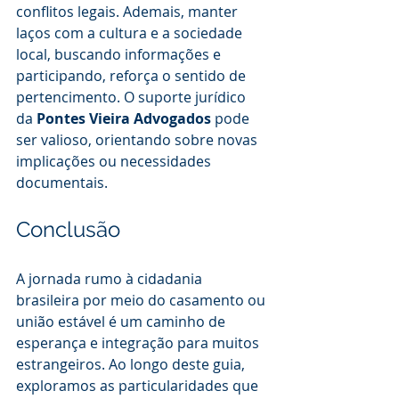
conflitos legais. Ademais, manter 
laços com a cultura e a sociedade 
local, buscando informações e 
participando, reforça o sentido de 
pertencimento. O suporte jurídico 
da 
Pontes Vieira Advogados
 pode 
ser valioso, orientando sobre novas 
implicações ou necessidades 
documentais.
Conclusão
A jornada rumo à cidadania 
brasileira por meio do casamento ou 
união estável é um caminho de 
esperança e integração para muitos 
estrangeiros. Ao longo deste guia, 
exploramos as particularidades que 