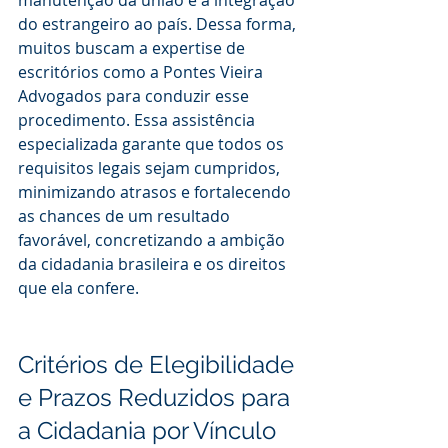
manutenção da união e a integração 
do estrangeiro ao país. Dessa forma, 
muitos buscam a expertise de 
escritórios como a Pontes Vieira 
Advogados para conduzir esse 
procedimento. Essa assistência 
especializada garante que todos os 
requisitos legais sejam cumpridos, 
minimizando atrasos e fortalecendo 
as chances de um resultado 
favorável, concretizando a ambição 
da cidadania brasileira e os direitos 
que ela confere.
Critérios de Elegibilidade 
e Prazos Reduzidos para 
a Cidadania por Vínculo 