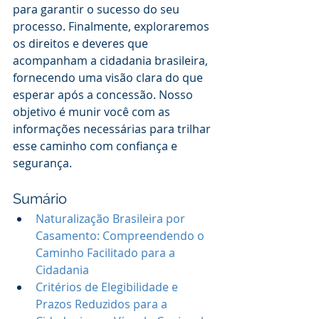
para garantir o sucesso do seu 
processo. Finalmente, exploraremos 
os direitos e deveres que 
acompanham a cidadania brasileira, 
fornecendo uma visão clara do que 
esperar após a concessão. Nosso 
objetivo é munir você com as 
informações necessárias para trilhar 
esse caminho com confiança e 
segurança.
Sumário
Naturalização Brasileira por 
Casamento: Compreendendo o 
Caminho Facilitado para a 
Cidadania
Critérios de Elegibilidade e 
Prazos Reduzidos para a 