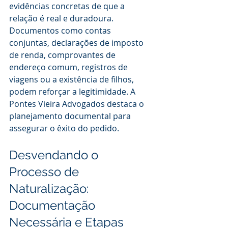
evidências concretas de que a 
relação é real e duradoura. 
Documentos como contas 
conjuntas, declarações de imposto 
de renda, comprovantes de 
endereço comum, registros de 
viagens ou a existência de filhos, 
podem reforçar a legitimidade. A 
Pontes Vieira Advogados destaca o 
planejamento documental para 
assegurar o êxito do pedido.
Desvendando o 
Processo de 
Naturalização: 
Documentação 
Necessária e Etapas 