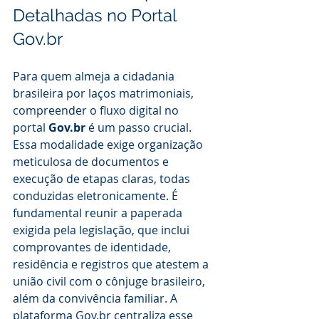
Detalhadas no Portal 
Gov.br
Para quem almeja a cidadania 
brasileira por laços matrimoniais, 
compreender o fluxo digital no 
portal 
Gov.br
 é um passo crucial. 
Essa modalidade exige organização 
meticulosa de documentos e 
execução de etapas claras, todas 
conduzidas eletronicamente. É 
fundamental reunir a paperada 
exigida pela legislação, que inclui 
comprovantes de identidade, 
residência e registros que atestem a 
união civil com o cônjuge brasileiro, 
além da convivência familiar. A 
plataforma Gov.br centraliza esse 