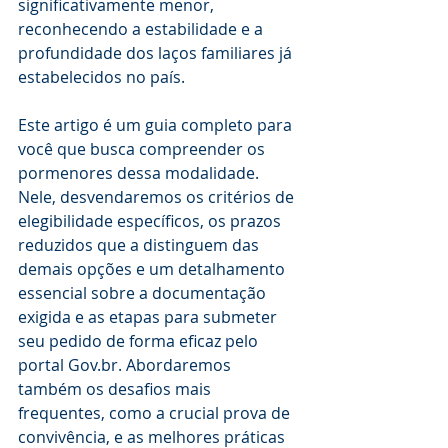
significativamente menor, 
reconhecendo a estabilidade e a 
profundidade dos laços familiares já 
estabelecidos no país.
Este artigo é um guia completo para 
você que busca compreender os 
pormenores dessa modalidade. 
Nele, desvendaremos os critérios de 
elegibilidade específicos, os prazos 
reduzidos que a distinguem das 
demais opções e um detalhamento 
essencial sobre a documentação 
exigida e as etapas para submeter 
seu pedido de forma eficaz pelo 
portal Gov.br. Abordaremos 
também os desafios mais 
frequentes, como a crucial prova de 
convivência, e as melhores práticas 