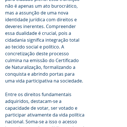
não é apenas um ato burocrático, 
mas a assunção de uma nova 
identidade jurídica com direitos e 
deveres inerentes. Compreender 
essa dualidade é crucial, pois a 
cidadania significa integração total 
ao tecido social e político. A 
concretização deste processo 
culmina na emissão do Certificado 
de Naturalização, formalizando a 
conquista e abrindo portas para 
uma vida participativa na sociedade.
Entre os direitos fundamentais 
adquiridos, destacam-se a 
capacidade de votar, ser votado e 
participar ativamente da vida política 
nacional. Soma-se a isso o acesso 