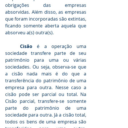
obrigações das empresas 
absorvidas. Além disso, as empresas 
que foram incorporadas são extintas, 
ficando somente aberta aquela que 
absorveu a(s) outra(s). 
Cisão
 é a operação uma 
sociedade transfere parte de seu 
patrimônio para uma ou várias 
sociedades. Ou seja, observa-se que 
a cisão nada mais é do que a 
transferência do patrimônio de uma 
empresa para outra. Nesse caso a 
cisão pode ser parcial ou total. Na 
Cisão parcial, transfere-se somente 
parte do patrimônio de uma 
sociedade para outra. Já a cisão total, 
todos os bens de uma empresa são 