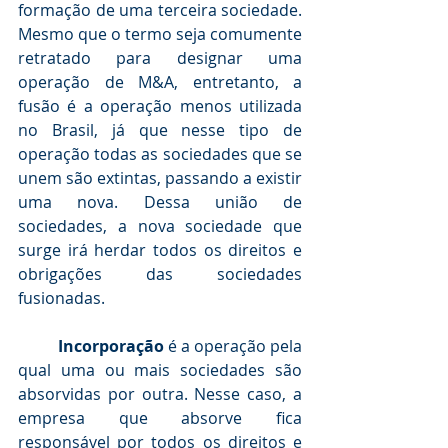
formação de uma terceira sociedade. 
Mesmo que o termo seja comumente 
retratado para designar uma 
operação de M&A, entretanto, a 
fusão é a operação menos utilizada 
no Brasil, já que nesse tipo de 
operação todas as sociedades que se 
unem são extintas, passando a existir 
uma nova. Dessa união de 
sociedades, a nova sociedade que 
surge irá herdar todos os direitos e 
obrigações das sociedades 
fusionadas. 
Incorporação
 é a operação pela 
qual uma ou mais sociedades são 
absorvidas por outra. Nesse caso, a 
empresa que absorve fica 
responsável por todos os direitos e 