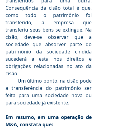
transferidos para uma outra. 
Consequência da cisão total é que, 
como todo o patrimônio foi 
transferido, a empresa que 
transferiu seus bens se extingue. Na 
cisão, deve-se observar que a 
sociedade que absorver parte do 
patrimônio da sociedade cindida 
sucederá a esta nos direitos e 
obrigações relacionadas no ato da 
cisão.
	Um último ponto, na cisão pode 
a transferência do patrimônio ser 
feita para uma sociedade nova ou 
para sociedade já existente. 
Em resumo, em uma operação de 
M&A, constata que: