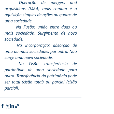
Operação de mergers and 
acquisitions (M&A) mais comum é a 
aquisição simples de ações ou quotas de 
uma sociedade.
	Na Fusão: união entre duas ou 
mais sociedade. Surgimento de nova 
sociedade.
	Na Incorporação: absorção de 
uma ou mais sociedades por outra. Não 
surge uma nova sociedade.
	Na Cisão: transferência de 
patrimônio de uma sociedade para 
outra. Transferência do patrimônio pode 
ser total (cisão total) ou parcial (cisão 
parcial).