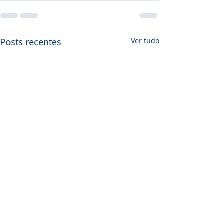
Posts recentes
Ver tudo