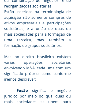
da “combinação de negócios” e de 
reorganizações societárias. 
Estão inseridas na terminologia de 
aquisição não somente compras de 
ativos empresariais e participações 
societárias, e a união de duas ou 
mais sociedades para a formação de 
uma terceira, mas também a 
formação de grupos societários.
Mas no direito brasileiro existem 
várias operações societárias 
envolvendo M&A, cada uma com um 
significado próprio, como conforme 
iremos descrever:
Fusão
 significa o negócio 
jurídico por meio do qual duas ou 
mais sociedades se unem para 